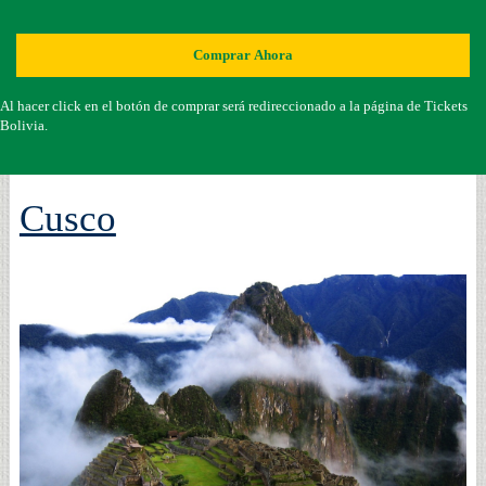
Comprar Ahora
Al hacer click en el botón de comprar será redireccionado a la página de Tickets
Bolivia.
Cusco