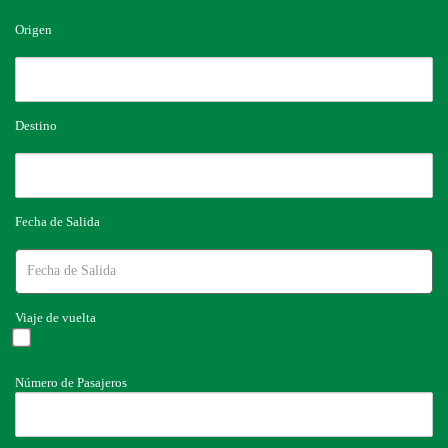
Origen
Destino
Fecha de Salida
Viaje de vuelta
Número de Pasajeros