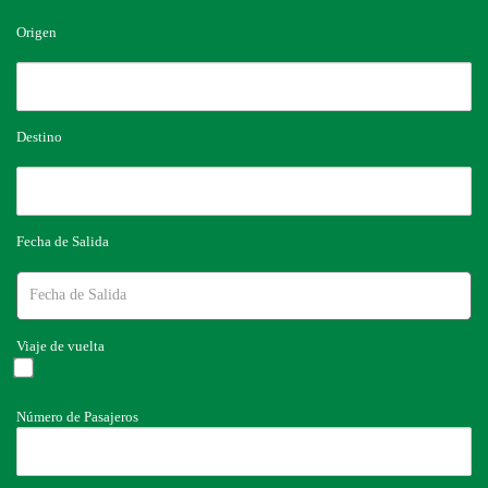
Origen
Destino
Fecha de Salida
Viaje de vuelta
Número de Pasajeros