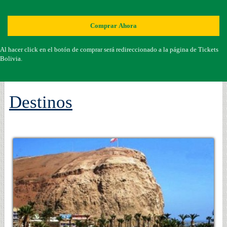
Comprar Ahora
Al hacer click en el botón de comprar será redireccionado a la página de Tickets
Bolivia.
Destinos